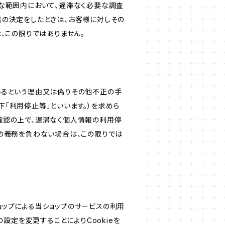
な範囲内において、遅滞なく必要な調査
旨の決定をしたときは、お客様に対しその
、この限りではありません。
いるという理由又は偽りその他不正の手
「利用停止等」といいます。）を求めら
確認の上で、遅滞なく個人情報の利用停
の義務を負わない場合は、この限りでは
ショップによる当ショップのサービスの利用
設定を変更することによりCookieを