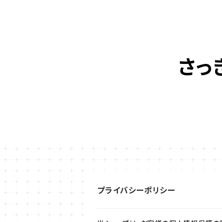
さっ
プライバシーポリシー