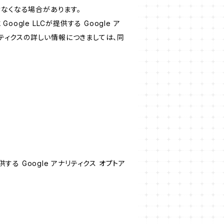
けなくなる場合があります。
le LLCが提供する Google ア
リティクスの詳しい情報につきましては、同
する Google アナリティクス オプトア