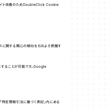
善のためDoubleClick Cookie
サービスに関する関心の傾向をおおよそ把握す
にすることが可能です。Google
「特定商取引法に基づく表記」内にある