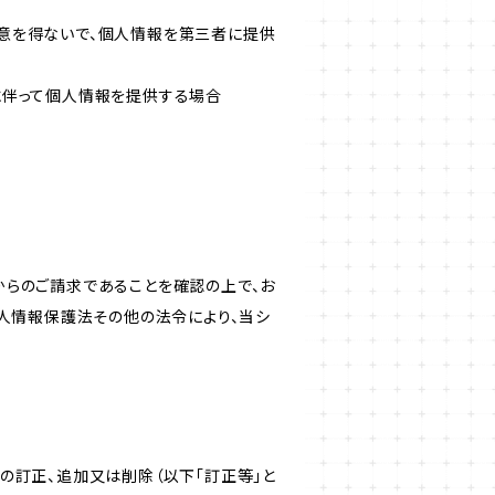
意を得ないで、個人情報を第三者に提供
に伴って個人情報を提供する場合
からのご請求であることを確認の上で、お
個人情報保護法その他の法令により、当シ
の訂正、追加又は削除（以下「訂正等」と