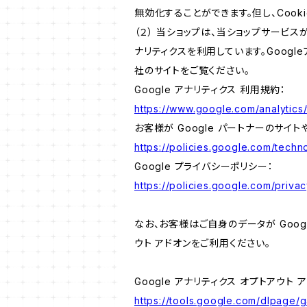
無効化することができます。但し、Coo
（２） 当ショップは、当ショップサービス
ナリティクスを利用しています。Goog
社のサイトをご覧ください。
Google アナリティクス 利用規約：
https://www.google.com/analytics/
お客様が Google パートナーのサイト
https://policies.google.com/techno
Google プライバシーポリシー：
https://policies.google.com/privac
なお、お客様はご自身のデータが Googl
ウト アドオンをご利用ください。
Google アナリティクス オプトアウト 
https://tools.google.com/dlpage/