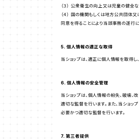
（３） 公衆衛生の向上又は児童の健全
（４） 国の機関もしくは地方公共団体
同意を得ることにより当該事務の遂行
5. 個人情報の適正な取得
当ショップは、適正に個人情報を取得し
6. 個人情報の安全管理
当ショップは、個人情報の紛失、破壊、
適切な監督を行います。また、当ショッ
必要かつ適切な監督を行います。
7. 第三者提供