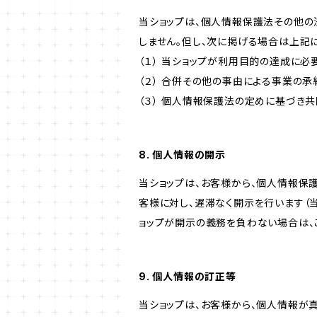
当ショップは、個人情報保護法その他の
しません。但し、次に掲げる場合は上記
（１） 当ショップが利用目的の達成に
（２） 合併その他の事由による事業の
（３） 個人情報保護法の定めに基づき
8. 個人情報の開示
当ショップは、お客様から、個人情報保
客様に対し、遅滞なく開示を行います（
ョップが開示の義務を負わない場合は、
9. 個人情報の訂正等
当ショップは、お客様から、個人情報が