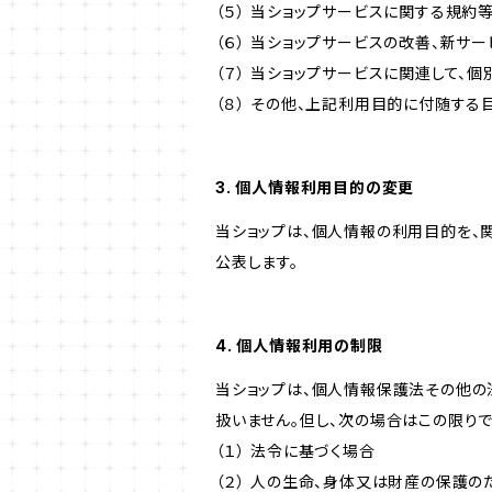
（５） 当ショップサービスに関する規
（６） 当ショップサービスの改善、新サ
（７） 当ショップサービスに関連して
（８） その他、上記利用目的に付随する
3. 個人情報利用目的の変更
当ショップは、個人情報の利用目的を、
公表します。
4. 個人情報利用の制限
当ショップは、個人情報保護法その他の
扱いません。但し、次の場合はこの限りで
（１） 法令に基づく場合
（２） 人の生命、身体又は財産の保護