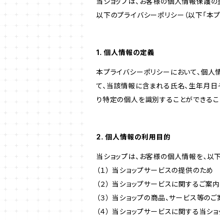
当ショップは、お客様の個人情報保護の
以下のプライバシーポリシー（以下「本プ
1. 個人情報の定義
本プライバシーポリシーにおいて、個人
て、当該情報に含まれる氏名、生年月日
り特定の個人を識別することができるこ
2. 個人情報の利用目的
当ショップは、お客様の個人情報を、以
（１） 当ショップサービスの提供のため
（２） 当ショップサービスに関するご案
（３） 当ショップの商品、サービス等の
（４） 当ショップサービスに関する当シ