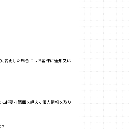
り、変更した場合にはお客様に通知又は
成に必要な範囲を超えて個人情報を取り
とき