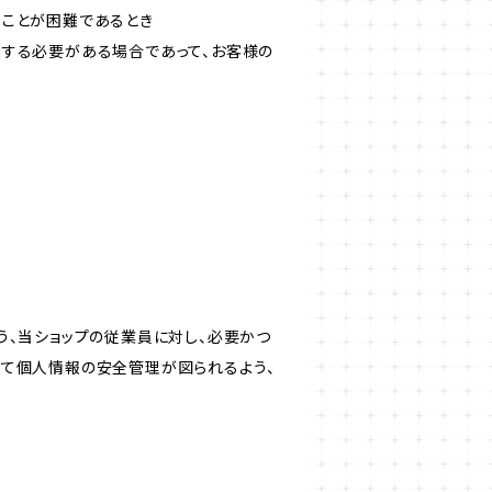
ることが困難であるとき
力する必要がある場合であって、お客様の
う、当ショップの従業員に対し、必要かつ
いて個人情報の安全管理が図られるよう、