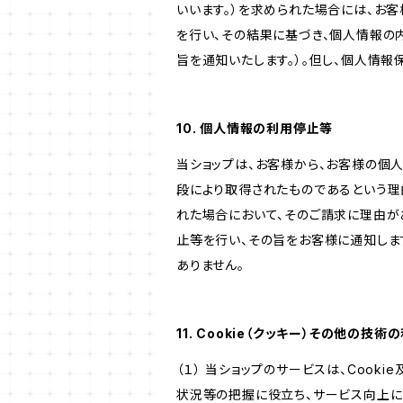
いいます。）を求められた場合には、お
を行い、その結果に基づき、個人情報の
旨を通知いたします。）。但し、個人情
10. 個人情報の利用停止等
当ショップは、お客様から、お客様の個
段により取得されたものであるという理
れた場合において、そのご請求に理由が
止等を行い、その旨をお客様に通知しま
ありません。
11. Cookie（クッキー）その他の技術
（１） 当ショップのサービスは、Coo
状況等の把握に役立ち、サービス向上に資