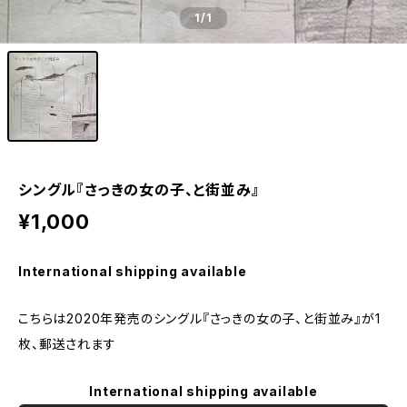
1
/1
シングル『さっきの女の子、と街並み』
¥1,000
International shipping available
こちらは2020年発売のシングル『さっきの女の子、と街並み』が1
枚、郵送されます
International shipping available