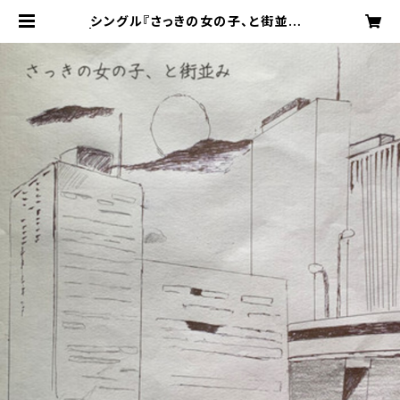
シングル『さっきの女の子、と街並み』
| さっきの女の子、公式グッズショップ